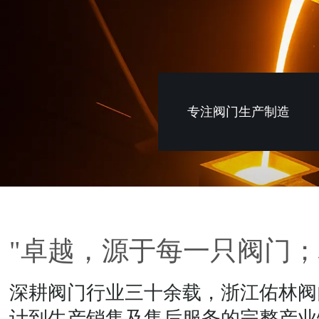
专注阀门生产制造
"卓越，源于每一只阀门；
深耕阀门行业三十余载，浙江佑林阀
计到生产销售及售后服务的完整产业