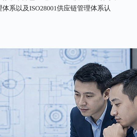
管理体系以及ISO28001供应链管理体系认