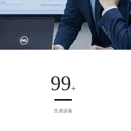
110
生成设备