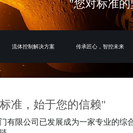
流体控制解决方案
传承匠心，智控未来
标准，始于您的信赖"
门有限公司已发展成为一家专业的综
链。