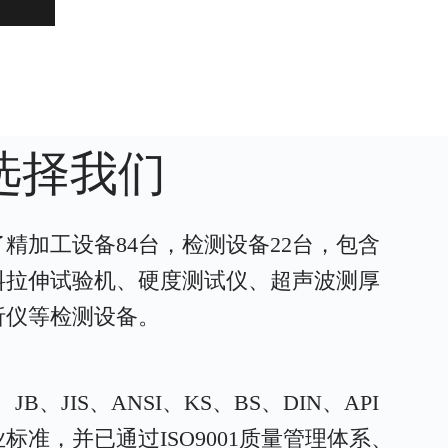
选择我们
精加工设备84台，检测设备22台，包含
料拉伸试验机、硬度测试仪、超声波测厚
析仪等检测设备。
B、JIS、ANSI、KS、BS、DIN、API
标准，并已通过ISO9001质量管理体系、