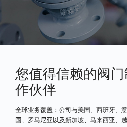
您值得信赖的阀门
作伙伴
全球业务覆盖：公司与美国、西班牙、
国、罗马尼亚以及新加坡、马来西亚、