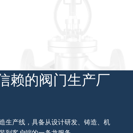
信赖的阀门生产厂
造生产线，具备从设计研发、铸造、机
装到客户端的一条龙服务。