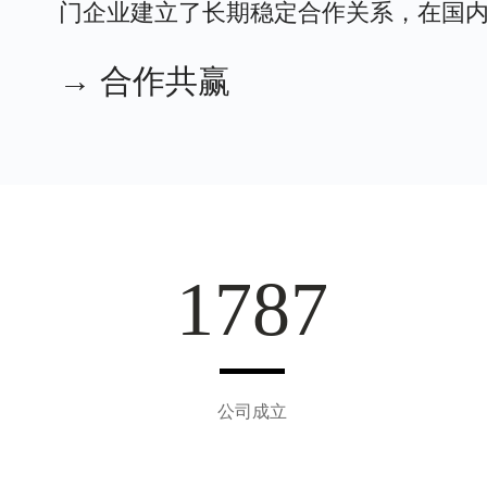
门企业建立了长期稳定合作关系，在国
→ 合作共赢
1997
公司成立